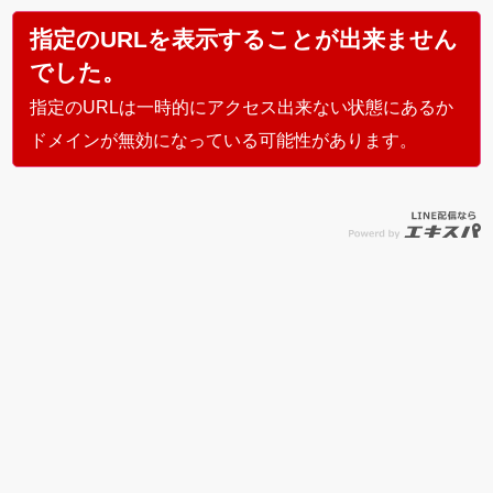
指定のURLを表示することが出来ません
でした。
指定のURLは一時的にアクセス出来ない状態にあるか
ドメインが無効になっている可能性があります。